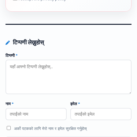
टिप्पणी लेख्नुहोस्
टिप्पणी
*
नाम
*
इमेल
*
अर्को पटकको लागि मेरो नाम र इमेल सुरक्षित गर्नुहोस्