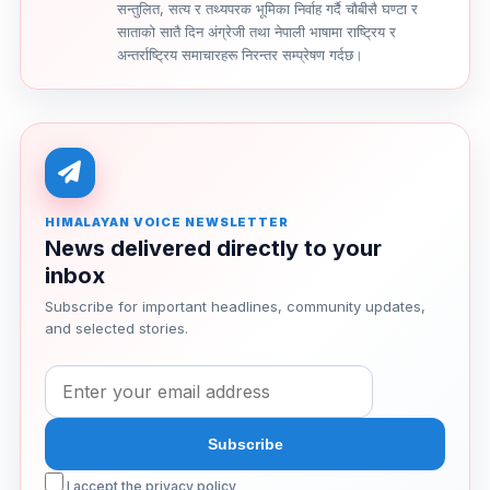
सन्तुलित, सत्य र तथ्यपरक भूमिका निर्वाह गर्दै चौबीसै घण्टा र
साताको सातै दिन अंग्रेजी तथा नेपाली भाषामा राष्ट्रिय र
अन्तर्राष्ट्रिय समाचारहरू निरन्तर सम्प्रेषण गर्दछ।
HIMALAYAN VOICE NEWSLETTER
News delivered directly to your
inbox
Subscribe for important headlines, community updates,
and selected stories.
I accept the privacy policy