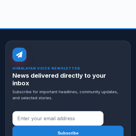
HIMALAYAN VOICE NEWSLETTER
News delivered directly to your
inbox
Subscribe for important headlines, community updates,
and selected stories.