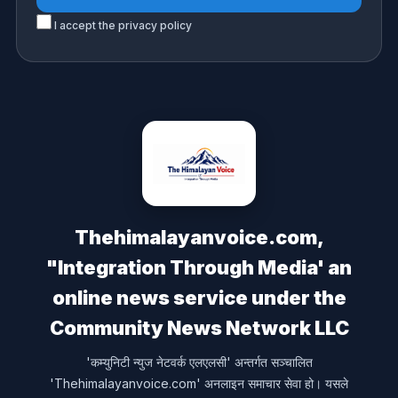
I accept the privacy policy
Thehimalayanvoice.com,
"Integration Through Media' an
online news service under the
Community News Network LLC
'कम्युनिटी न्युज नेटवर्क एलएलसी' अन्तर्गत सञ्चालित
'Thehimalayanvoice.com' अनलाइन समाचार सेवा हो। यसले