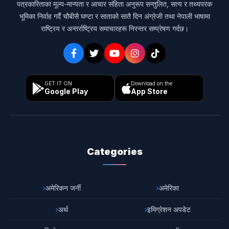
पत्रकारिताका मूल्य-मान्यता र आचार संहिता अनुरूप सन्तुलित, सत्य र तथ्यपरक
भूमिका निर्वाह गर्दै चौबीसै घण्टा र साताको सातै दिन अंग्रेजी तथा नेपाली भाषामा
राष्ट्रिय र अन्तर्राष्ट्रिय समाचारहरू निरन्तर सम्प्रेषण गर्दछ।
GET IT ON
Download on the
Google Play
App Store
Categories
अमेरिकन जर्नी
अमेरिका
अर्थ
इमिग्रेशन अपडेट