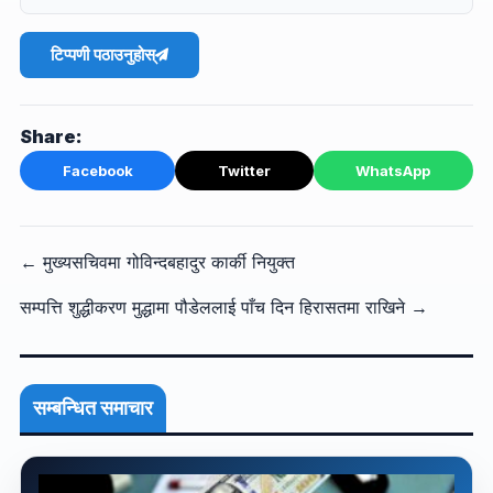
टिप्पणी पठाउनुहोस्
Share:
Facebook
Twitter
WhatsApp
← मुख्यसचिवमा गोविन्दबहादुर कार्की नियुक्त
सम्पत्ति शुद्धीकरण मुद्धामा पौडेललाई पाँच दिन हिरासतमा राखिने →
सम्बन्धित समाचार