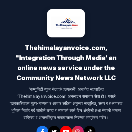
Thehimalayanvoice.com,
"Integration Through Media' an
online news service under the
Community News Network LLC
'कम्युनिटी न्युज नेटवर्क एलएलसी' अन्तर्गत सञ्चालित
'Thehimalayanvoice.com' अनलाइन समाचार सेवा हो। यसले
पत्रकारिताका मूल्य-मान्यता र आचार संहिता अनुरूप सन्तुलित, सत्य र तथ्यपरक
भूमिका निर्वाह गर्दै चौबीसै घण्टा र साताको सातै दिन अंग्रेजी तथा नेपाली भाषामा
राष्ट्रिय र अन्तर्राष्ट्रिय समाचारहरू निरन्तर सम्प्रेषण गर्दछ।