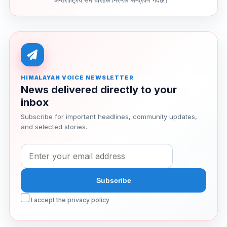
अन्तर्राष्ट्रिय समाचारहरू निरन्तर सम्प्रेषण गर्दछ।
HIMALAYAN VOICE NEWSLETTER
News delivered directly to your
inbox
Subscribe for important headlines, community updates,
and selected stories.
I accept the privacy policy