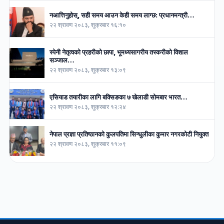
नआत्तिनुहोस्, सही समय आउन केही समय लाग्छ: प्रधानमन्त्री…
२२ श्रावण २०८३, शुक्रबार १६:१०
स्पेनी नेतृत्वको प्रहरीको छापा, भूमध्यसागरीय तस्करीको विशाल
सञ्जाल…
२२ श्रावण २०८३, शुक्रबार १३:०९
एसियाड तयारीका लागि बक्सिङका ७ खेलाडी सोमबार भारत…
२२ श्रावण २०८३, शुक्रबार १२:२४
नेपाल प्रज्ञा प्रतिष्ठानको कुलपतिमा सिन्धुलीका कुमार नगरकोटी नियुक्त
२२ श्रावण २०८३, शुक्रबार ११:०९