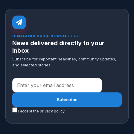
HIMALAYAN VOICE NEWSLETTER
News delivered directly to your
inbox
Subscribe for important headlines, community updates,
and selected stories.
I accept the privacy policy