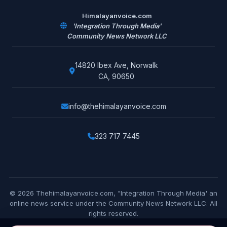
Himalayanvoice.com
'Integration Through Media'
Community News Network LLC
14820 Ibex Ave, Norwalk
CA, 90650
info@thehimalayanvoice.com
323 717 7445
© 2026 Thehimalayanvoice.com, "Integration Through Media' an
online news service under the Community News Network LLC. All
rights reserved.