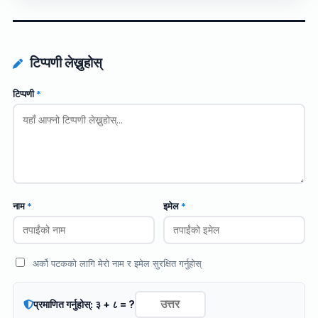
टिप्पणी लेख्नुहोस्
टिप्पणी
*
नाम
*
इमेल
*
अर्को पटकको लागि मेरो नाम र इमेल सुरक्षित गर्नुहोस्
प्रमाणित गर्नुहोस्: ३ + ८ = ?