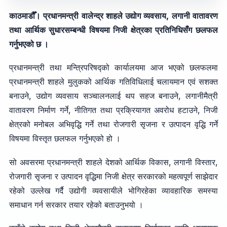
काठमाडौँ। प्रधानमन्त्री वालेन्द्र शाहले उद्योग व्यवसाय, लगानी वातावरण
तथा आर्थिक सुधारसम्बन्धी विषयमा निजी क्षेत्रका प्रतिनिधिसँग छलफल
गर्नुभएको छ ।
प्रधानमन्त्री तथा मन्त्रिपरिषद्को कार्यालयमा आज भएको छलफलमा
प्रधानमन्त्री शाहले मुलुकको आर्थिक गतिविधिलाई चलायमान एवं सशक्त
बनाउने, उद्योग व्यवसाय सञ्चालनलाई थप सहज बनाउने, लगानीमैत्री
वातावरण निर्माण गर्ने, नीतिगत तथा प्रक्रियागत अवरोध हटाउने, निजी
क्षेत्रको मनोबल अभिवृद्धि गर्ने तथा रोजगारी सृजना र उत्पादन वृद्धि गर्ने
विषयमा विस्तृत छलफल गर्नुभएको हो ।
सो अवसरमा प्रधानमन्त्री शाहले देशको आर्थिक विकास, लगानी विस्तार,
रोजगारी सृजना र उत्पादन वृद्धिमा निजी क्षेत्र सरकारको महत्वपूर्ण साझेदार
रहेको उल्लेख गर्दै उद्योगी व्यवसायीले भोगिरहेका व्यावहारिक समस्या
समाधान गर्न सरकार तयार रहेको बताउनुभयो ।