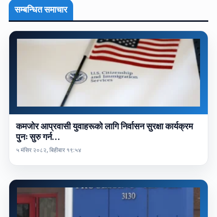
सम्बन्धित समाचार
कमजोर आप्रवासी युवाहरूको लागि निर्वासन सुरक्षा कार्यक्रम
पुनः सुरु गर्न…
५ मंसिर २०८२, बिहीबार १९:५४