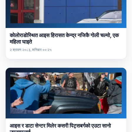
कोलोराडोस्थित आइस हिरासत केन्द्र नजिकै गोली चल्यो, एक
महिला घाइते
२ श्रावण २०८३, शनिबार ००:२५
आइस र डाटा सेन्टर मिलेर कसरी पिट्सबर्गको एउटा सानो