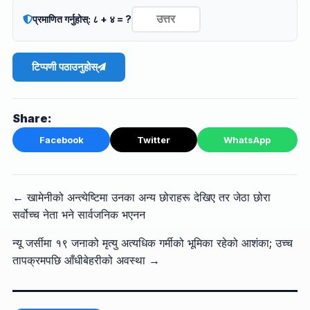
प्रमाणित गर्नुहोस्: ८ + ४ = ?
टिप्पणी पठाउनुहोस्
Share:
Facebook
Twitter
WhatsApp
← खामेनीको अन्त्येष्टिमा उनका अन्य छोराहरू देखिए तर जेठा छोरा
सर्वोच्च नेता भने सार्वजनिक भएनन
न्यू जर्सीमा १९ जनाको मृत्यु अत्यधिक गर्मीको भूमिका रहेको आशंका; उच्च
तापक्रमपछि आँधीबेहरीको अवस्था →