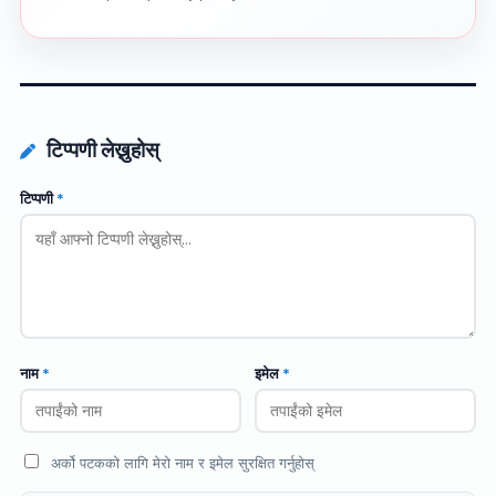
टिप्पणी लेख्नुहोस्
टिप्पणी
*
नाम
*
इमेल
*
अर्को पटकको लागि मेरो नाम र इमेल सुरक्षित गर्नुहोस्