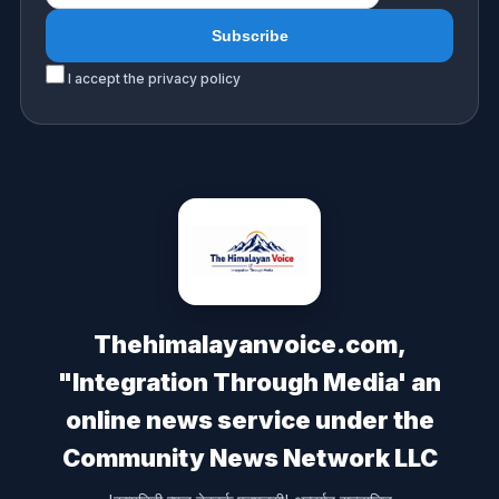
I accept the privacy policy
Thehimalayanvoice.com,
"Integration Through Media' an
online news service under the
Community News Network LLC