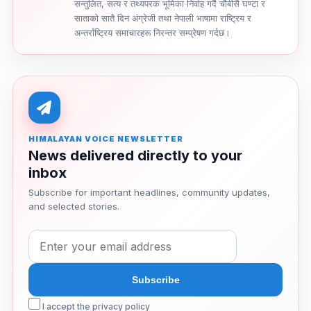
सन्तुलित, सत्य र तथ्यपरक भूमिका निर्वाह गर्दै चौबीसै घण्टा र
साताको सातै दिन अंग्रेजी तथा नेपाली भाषामा राष्ट्रिय र
अन्तर्राष्ट्रिय समाचारहरू निरन्तर सम्प्रेषण गर्दछ।
HIMALAYAN VOICE NEWSLETTER
News delivered directly to your
inbox
Subscribe for important headlines, community updates,
and selected stories.
I accept the privacy policy