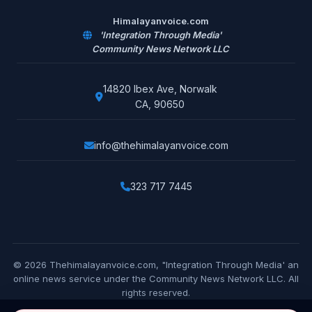
Himalayanvoice.com
'Integration Through Media'
Community News Network LLC
14820 Ibex Ave, Norwalk
CA, 90650
info@thehimalayanvoice.com
323 717 7445
© 2026 Thehimalayanvoice.com, "Integration Through Media' an
online news service under the Community News Network LLC. All
rights reserved.