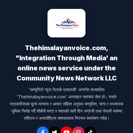
Thehimalayanvoice.com,
"Integration Through Media' an
online news service under the
Community News Network LLC
'कम्युनिटी न्युज नेटवर्क एलएलसी' अन्तर्गत सञ्चालित
'Thehimalayanvoice.com' अनलाइन समाचार सेवा हो। यसले
पत्रकारिताका मूल्य-मान्यता र आचार संहिता अनुरूप सन्तुलित, सत्य र तथ्यपरक
भूमिका निर्वाह गर्दै चौबीसै घण्टा र साताको सातै दिन अंग्रेजी तथा नेपाली भाषामा
राष्ट्रिय र अन्तर्राष्ट्रिय समाचारहरू निरन्तर सम्प्रेषण गर्दछ।