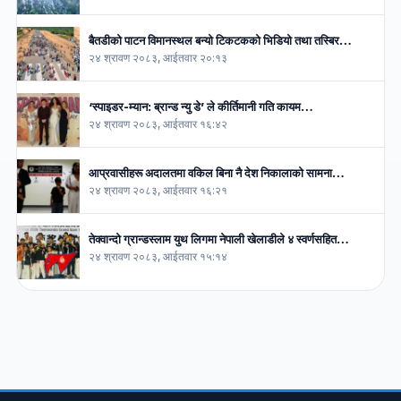
बैतडीको पाटन विमानस्थल बन्यो टिकटकको भिडियो तथा तस्बिर…
२४ श्रावण २०८३, आईतवार २०:१३
‘स्पाइडर-म्यान: ब्रान्ड न्यु डे’ ले कीर्तिमानी गति कायम…
२४ श्रावण २०८३, आईतवार १६:४२
आप्रवासीहरू अदालतमा वकिल बिना नै देश निकालाको सामना…
२४ श्रावण २०८३, आईतवार १६:२१
तेक्वान्दो ग्रान्डस्लाम युथ लिगमा नेपाली खेलाडीले ४ स्वर्णसहित…
२४ श्रावण २०८३, आईतवार १५:१४