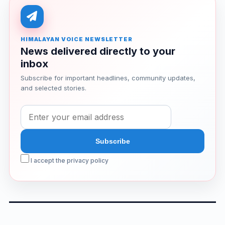
HIMALAYAN VOICE NEWSLETTER
News delivered directly to your
inbox
Subscribe for important headlines, community updates,
and selected stories.
I accept the privacy policy