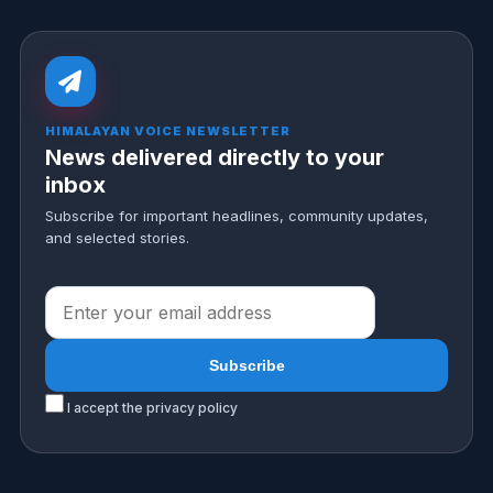
HIMALAYAN VOICE NEWSLETTER
News delivered directly to your
inbox
Subscribe for important headlines, community updates,
and selected stories.
I accept the privacy policy