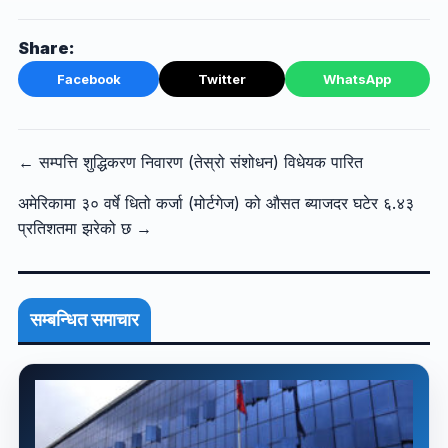
Share:
Facebook
Twitter
WhatsApp
← सम्पत्ति शुद्धिकरण निवारण (तेस्रो संशोधन) विधेयक पारित
अमेरिकामा ३० वर्षे धितो कर्जा (मोर्टगेज) को औसत ब्याजदर घटेर ६.४३
प्रतिशतमा झरेको छ →
सम्बन्धित समाचार