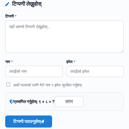
टिप्पणी लेख्नुहोस्
टिप्पणी
*
नाम
*
इमेल
*
अर्को पटकको लागि मेरो नाम र इमेल सुरक्षित गर्नुहोस्
प्रमाणित गर्नुहोस्: ९ + ८ = ?
टिप्पणी पठाउनुहोस्