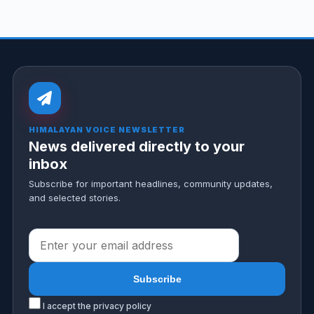
HIMALAYAN VOICE NEWSLETTER
News delivered directly to your
inbox
Subscribe for important headlines, community updates,
and selected stories.
I accept the privacy policy