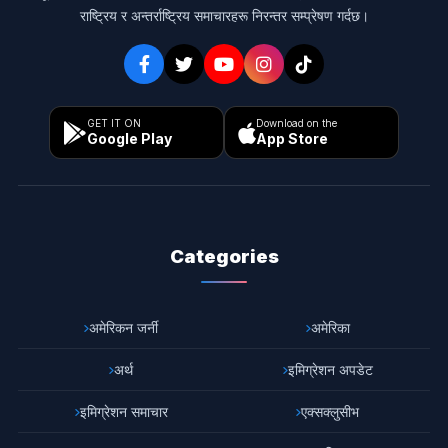
राष्ट्रिय र अन्तर्राष्ट्रिय समाचारहरू निरन्तर सम्प्रेषण गर्दछ।
GET IT ON
Download on the
Google Play
App Store
Categories
अमेरिकन जर्नी
अमेरिका
अर्थ
इमिग्रेशन अपडेट
इमिग्रेशन समाचार
एक्सक्लुसीभ