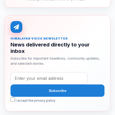
HIMALAYAN VOICE NEWSLETTER
News delivered directly to your
inbox
Subscribe for important headlines, community updates,
and selected stories.
I accept the privacy policy