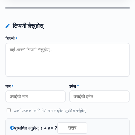
टिप्पणी लेख्नुहोस्
टिप्पणी
*
नाम
*
इमेल
*
अर्को पटकको लागि मेरो नाम र इमेल सुरक्षित गर्नुहोस्
प्रमाणित गर्नुहोस्: ८ + ४ = ?