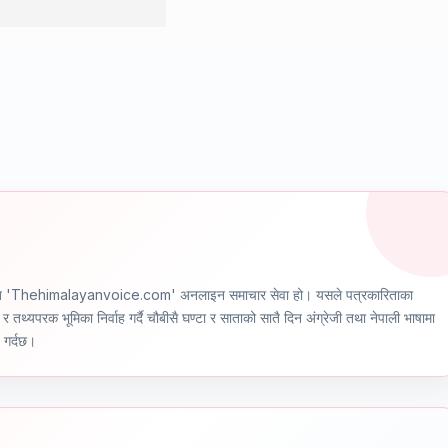
ञ्चालित 'Thehimalayanvoice.com' अनलाइन समाचार सेवा हो। यसले पत्रकारिताका
र तथ्यपरक भूमिका निर्वाह गर्दै चौबीसै घण्टा र साताको सातै दिन अंग्रेजी तथा नेपाली भाषामा
ण गर्दछ।