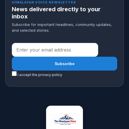
HIMALAYAN VOICE NEWSLETTER
News delivered directly to your
inbox
Subscribe for important headlines, community updates,
and selected stories.
I accept the privacy policy