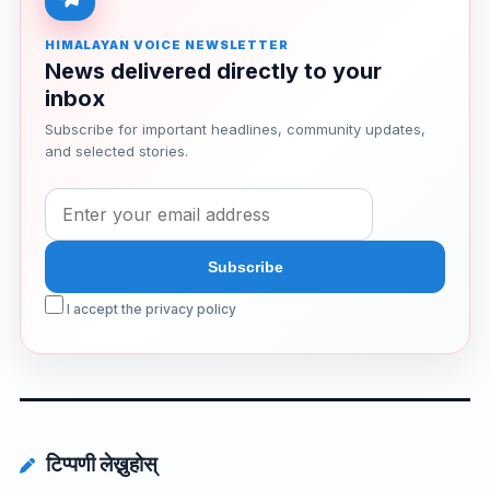
HIMALAYAN VOICE NEWSLETTER
News delivered directly to your
inbox
Subscribe for important headlines, community updates,
and selected stories.
I accept the privacy policy
टिप्पणी लेख्नुहोस्