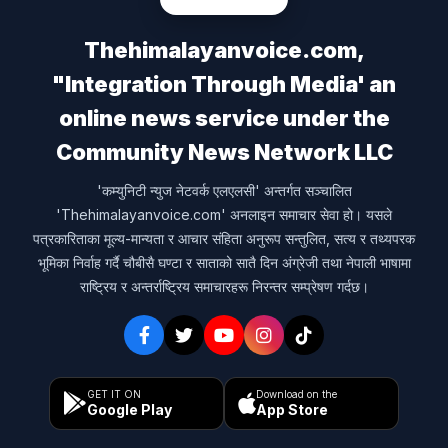
Thehimalayanvoice.com,
"Integration Through Media' an
online news service under the
Community News Network LLC
'कम्युनिटी न्युज नेटवर्क एलएलसी' अन्तर्गत सञ्चालित
'Thehimalayanvoice.com' अनलाइन समाचार सेवा हो। यसले
पत्रकारिताका मूल्य-मान्यता र आचार संहिता अनुरूप सन्तुलित, सत्य र तथ्यपरक
भूमिका निर्वाह गर्दै चौबीसै घण्टा र साताको सातै दिन अंग्रेजी तथा नेपाली भाषामा
राष्ट्रिय र अन्तर्राष्ट्रिय समाचारहरू निरन्तर सम्प्रेषण गर्दछ।
GET IT ON
Download on the
Google Play
App Store