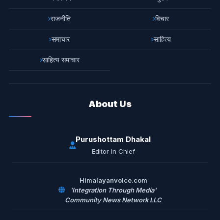
राजनीति
विचार
समाचार
साहित्य
साहित्य समाचार
About Us
Purushottam Dhakal
Editor In Chief
Himalayanvoice.com
'Integration Through Media'
Community News Network LLC