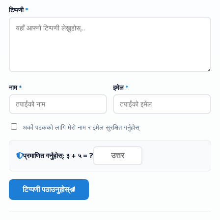
टिप्पणी
*
नाम
*
इमेल
*
अर्को पटकको लागि मेरो नाम र इमेल सुरक्षित गर्नुहोस्
प्रमाणित गर्नुहोस्: ३ + ५ = ?
टिप्पणी पठाउनुहोस्