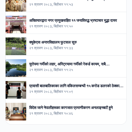
२१ श्रावण २०८३, बिहीबार ११:५३
अख्तियारद्वारा नगर प्रमुखसहित ११ जनाविरुद्ध भ्रष्टाचार मुद्धा दायर
२१ श्रावण २०८३, बिहीबार ११:५०
क्युकेएस अन्तरविद्यालय फुटसल सुरु
२१ श्रावण २०८३, बिहीबार ११:३३
युरोपमा गर्मीको लहर, अस्ट्रियामा गर्मीको रेकर्ड कायम, सबै…
२१ श्रावण २०८३, बिहीबार ११:२५
प्रवासी बालबालिकाका लागि वकिलसम्बन्धी १५ करोड डलरको ठेक्का…
२१ श्रावण २०८३, बिहीबार ११:०९
विदेश जाने नेपालीहरूका कागजात प्रमाणीकरण अनलाइनबाटै हुने
२१ श्रावण २०८३, बिहीबार १०:४६