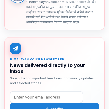
'Thehimalayanvoice.com' अनलाइन समाचार सेवा हो।
यसले पत्रकारिताका मूल्य-मान्यता र आचार संहिता अनुरूप
सन्तुलित, सत्य र तथ्यपरक भूमिका निर्वाह गर्दै चौबीसै घण्टा र
साताको सातै दिन अंग्रेजी तथा नेपाली भाषामा राष्ट्रिय र
अन्तर्राष्ट्रिय समाचारहरू निरन्तर सम्प्रेषण गर्दछ।
HIMALAYAN VOICE NEWSLETTER
News delivered directly to your
inbox
Subscribe for important headlines, community updates,
and selected stories.