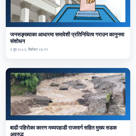
जनसङ्ख्याका आधारमा समावेशी प्रतिनिधित्व गराउन कानुनमा
संशोधन
३ पुष २०८२, बिहीबार २३:११
बाढी पहिरोका कारण मध्यपहाडी राजमार्ग सहित मुख्य सडक
अवरुद्ध