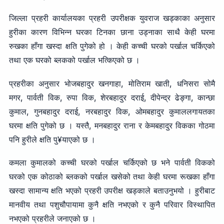
जिल्ला प्रहरी कार्यालयका प्रहरी उपरीक्षक युवराज खड्काका अनुसार
हुरीका कारण विभिन्न घरका टिनका छाना उड्नाका साथै केही घरमा
रुखका हाँगा खस्दा क्षति पुगेको हो । केही कच्ची घरको पर्खाल चर्किएको
तथा एक घरको ब्लकको पर्खाल भत्किएको छ ।
प्रहरीका अनुसार भोजबहादुर खनगाहा, मोतिराम खाती, धनिसरा सोमै
मगर, पार्वती विक, रुपा विक, शेरबहादुर दराई, दीपेन्द्र ढेङ्गा, कान्छा
कुमाल, गुनबहादुर दराई, नरबहादुर विक, ओमबहादुर कुमाललगायतका
घरमा क्षति पुगेको छ । यस्तै, मनबहादुर राना र केमबहादुर विकका गोठमा
पनि हुरीले क्षति पु¥याएको छ ।
कमला कुमालको कच्ची घरको पर्खाल चर्किएको छ भने पार्वती विकको
घरको एक कोठाको ब्लकको पर्खाल खसेको तथा केही घरमा रूखका हाँगा
खस्दा सामान्य क्षति भएको प्रहरी उपरीक्ष खड्काले बताउनुभयो । हुरीबाट
मानवीय तथा पशुचौपायामा कुनै क्षति नभएको र कुनै परिवार विस्थापित
नभएको प्रहरीले जनाएको छ ।