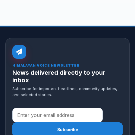
HIMALAYAN VOICE NEWSLETTER
News delivered directly to your
inbox
Subscribe for important headlines, community updates,
and selected stories.