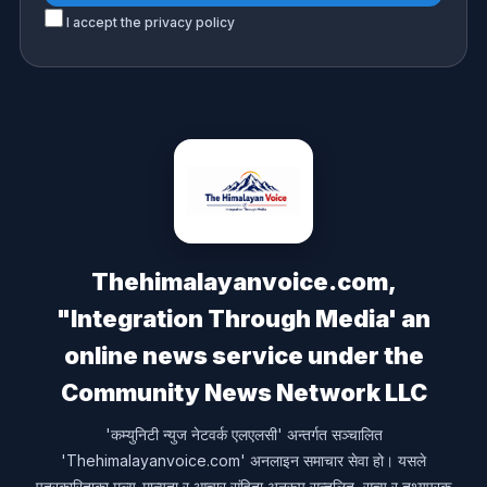
I accept the privacy policy
Thehimalayanvoice.com,
"Integration Through Media' an
online news service under the
Community News Network LLC
'कम्युनिटी न्युज नेटवर्क एलएलसी' अन्तर्गत सञ्चालित
'Thehimalayanvoice.com' अनलाइन समाचार सेवा हो। यसले
पत्रकारिताका मूल्य-मान्यता र आचार संहिता अनुरूप सन्तुलित, सत्य र तथ्यपरक