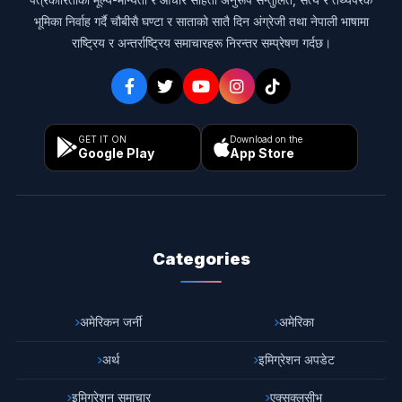
भूमिका निर्वाह गर्दै चौबीसै घण्टा र साताको सातै दिन अंग्रेजी तथा नेपाली भाषामा
राष्ट्रिय र अन्तर्राष्ट्रिय समाचारहरू निरन्तर सम्प्रेषण गर्दछ।
GET IT ON
Download on the
Google Play
App Store
Categories
अमेरिकन जर्नी
अमेरिका
अर्थ
इमिग्रेशन अपडेट
इमिग्रेशन समाचार
एक्सक्लुसीभ