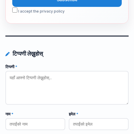
I accept the privacy policy
टिप्पणी लेख्नुहोस्
टिप्पणी
*
नाम
*
इमेल
*