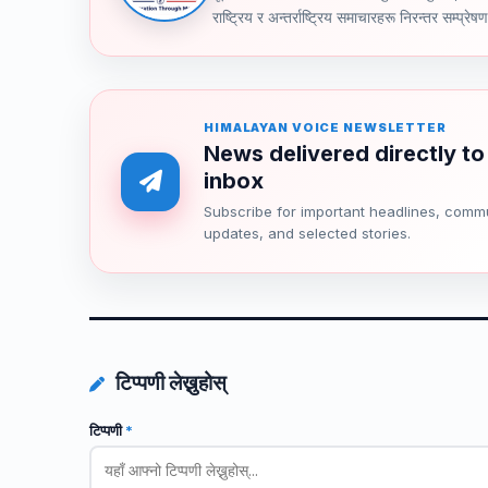
राष्ट्रिय र अन्तर्राष्ट्रिय समाचारहरू निरन्तर सम्प्रेष
HIMALAYAN VOICE NEWSLETTER
News delivered directly to
inbox
Subscribe for important headlines, comm
updates, and selected stories.
टिप्पणी लेख्नुहोस्
टिप्पणी
*