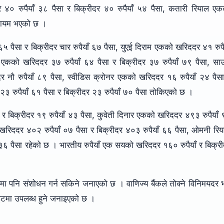
४० रुपैयाँ ३८ पैसा र बिक्रीदर ४० रुपैयाँ ५४ पैसा, कतारी रियाल एक
 कायम भएको छ ।
५ पैसा र बिक्रीदर चार रुपैयाँ ६७ पैसा, युएई दिराम एकको खरिददर ४१ रुपै
ट एकको खरिददर ३७ रुपैयाँ ६४ पैसा र बिक्रीदर ३७ रुपैयाँ ७९ पैसा, स
 नौ रुपैयाँ ८९ पैसा, स्वीडिस क्रोनर एकको खरिददर १६ रुपैयाँ २४ पैस
२३ रुपैयाँ ६१ पैसा र बिक्रीदर २३ रुपैयाँ ७० पैसा तोकिएको छ ।
र बिक्रीदर १९ रुपैयाँ ४३ पैसा, कुवेती दिनार एकको खरिददर ४९३ रुपैयाँ
 खरिददर ४०२ रुपैयाँ ०७ पैसा र बिक्रीदर ४०३ रुपैयाँ ६६ पैसा, ओमनी रि
३६ पैसा रहेको छ । भारतीय रुपैयाँ एक सयको खरिददर १६० रुपैयाँ र बिक्र
मा पनि संशोधन गर्न सकिने जनाएको छ । वाणिज्य बैंकले तोक्ने विनिमयदर 
ाइटमा उपलब्ध हुने जनाइएको छ ।