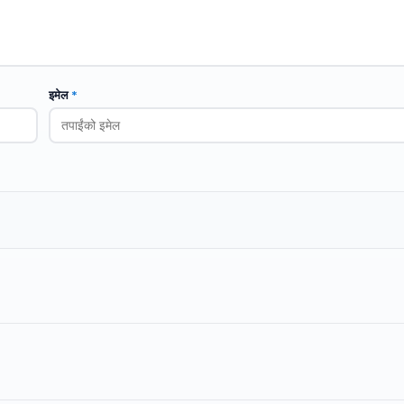
इमेल
*