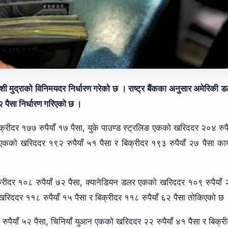
ी मुद्राको विनिमयदर निर्धारण गरेको छ । राष्ट्र बैंकका अनुसार अमेरिकी 
 पैसा निर्धारण गरिएको छ ।
क्रीदर १७७ रुपैयाँ १७ पैसा, युके पाउण्ड स्ट्रलिङ एकको खरिददर २०४ रुपै
क एकको खरिददर १९२ रुपैयाँ ५१ पैसा र बिक्रीदर १९३ रुपैयाँ २७ पैसा क
्रीदर १०८ रुपैयाँ ७२ पैसा, क्यानेडियन डलर एकको खरिददर १०९ रुपैयाँ
 खरिददर ११८ रुपैयाँ १५ पैसा र बिक्रीदर ११८ रुपैयाँ ६२ पैसा तोकिएको छ
 रुपैयाँ ५२ पैसा, चिनियाँ युआन एकको खरिददर २२ रुपैयाँ ४१ पैसा र बिक्र