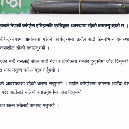
ुर खड्काले नेपाली कांग्रेस इतिहासकै प्रतिकूल अवस्थामा रहेको बताउनुभएको छ 
वीरेन्द्रनगरमा आयोजना गरेको कार्यक्रममा उहाँले पार्टी छिन्नभिन्न अवस्थ
 क्रियाशील रहेको बताउनुभयो ।
 भन्दै यसलाई रोक्न पार्टी नेता र कार्यकर्ता गम्भीर हुनुपर्नेमा जोड दिनुभय
भएर नेतृत्व गर्न आग्रह गर्नुभयो ।
आजको आवश्यकता रहेको धारणा राख्नुभयो । उहाँले काँग्रेसमा समस्या आउँदा दे
 गरेर पार्टीलाई बलियो बनाउनुपर्नेमा जोड दिनुभयो ।
िका खेल्न सबैलाई आग्रह गर्नुभयो ।