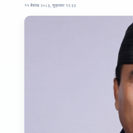
११ बैशाख २०८३, शुक्रबार १२:३३