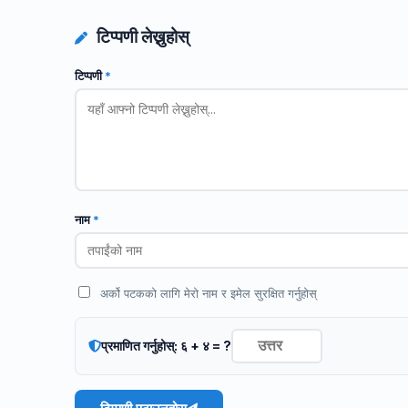
टिप्पणी लेख्नुहोस्
टिप्पणी
*
नाम
*
अर्को पटकको लागि मेरो नाम र इमेल सुरक्षित गर्नुहोस्
प्रमाणित गर्नुहोस्: ६ + ४ = ?