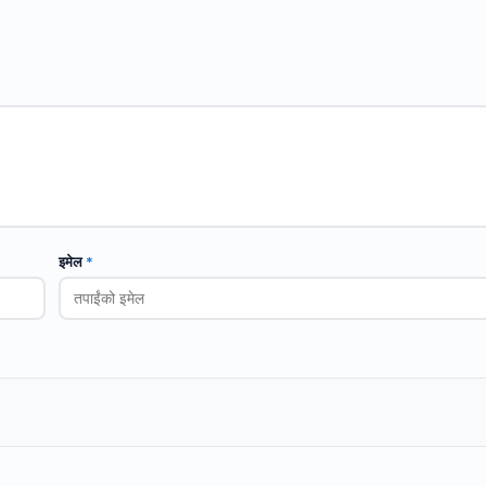
इमेल
*