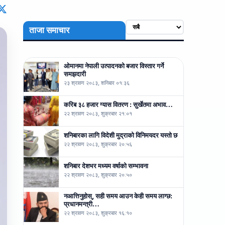
ताजा समाचार
ओमानमा नेपाली उत्पादनको बजार विस्तार गर्ने
समझदारी
२३ श्रावण २०८३, शनिबार ०१:३६
करिब ३८ हजार ग्यास वितरण : सुर्खेतमा अभाव…
२२ श्रावण २०८३, शुक्रबार २१:०१
शनिबारका लागि विदेशी मुद्राको विनिमयदर यस्तो छ
२२ श्रावण २०८३, शुक्रबार २०:५६
शनिबार देशभर मध्यम वर्षाको सम्भावना
२२ श्रावण २०८३, शुक्रबार २०:५०
नआत्तिनुहोस्, सही समय आउन केही समय लाग्छ:
प्रधानमन्त्री…
२२ श्रावण २०८३, शुक्रबार १६:१०