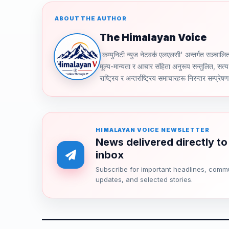
ABOUT THE AUTHOR
The Himalayan Voice
'कम्युनिटी न्युज नेटवर्क एलएलसी' अन्तर्गत स
मूल्य-मान्यता र आचार संहिता अनुरूप सन्तुलित, सत्य 
राष्ट्रिय र अन्तर्राष्ट्रिय समाचारहरू निरन्तर सम्प्रेष
HIMALAYAN VOICE NEWSLETTER
News delivered directly to
inbox
Subscribe for important headlines, comm
updates, and selected stories.