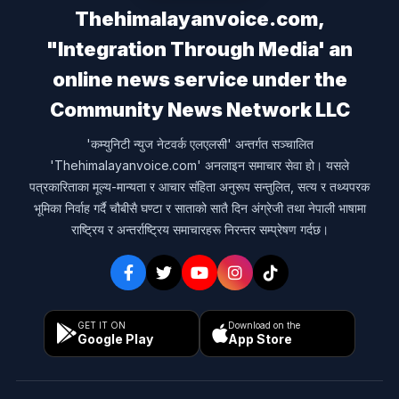
Thehimalayanvoice.com,
"Integration Through Media' an
online news service under the
Community News Network LLC
'कम्युनिटी न्युज नेटवर्क एलएलसी' अन्तर्गत सञ्चालित
'Thehimalayanvoice.com' अनलाइन समाचार सेवा हो। यसले
पत्रकारिताका मूल्य-मान्यता र आचार संहिता अनुरूप सन्तुलित, सत्य र तथ्यपरक
भूमिका निर्वाह गर्दै चौबीसै घण्टा र साताको सातै दिन अंग्रेजी तथा नेपाली भाषामा
राष्ट्रिय र अन्तर्राष्ट्रिय समाचारहरू निरन्तर सम्प्रेषण गर्दछ।
GET IT ON
Download on the
Google Play
App Store