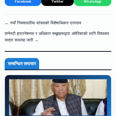
Facebook
Twitter
WhatsApp
← नयाँ नियमावलीमा सांसदको विशेषाधिकार प्रस्ताव
एम्नेस्टी इन्टरनेशनल र अधिकार समूहहरूद्वारा अमेरिकाको लागि विश्वकप
यात्रा सल्लाह जारी →
सम्बन्धित समाचार