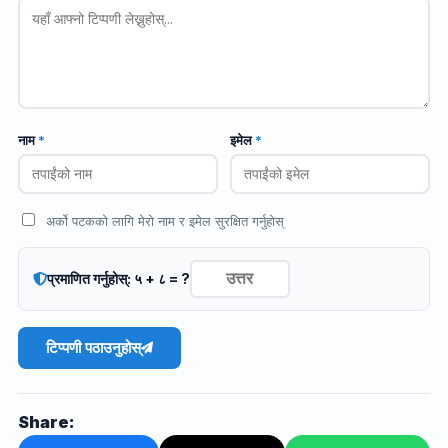
नाम
*
इमेल
*
अर्को पटकको लागि मेरो नाम र इमेल सुरक्षित गर्नुहोस्
प्रमाणित गर्नुहोस्: ५ + ८ = ?
टिप्पणी पठाउनुहोस्
Share: