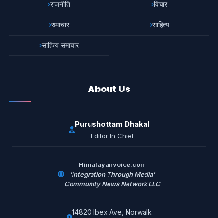
राजनीति
विचार
समाचार
साहित्य
साहित्य समाचार
About Us
Purushottam Dhakal
Editor In Chief
Himalayanvoice.com
'Integration Through Media'
Community News Network LLC
14820 Ibex Ave, Norwalk