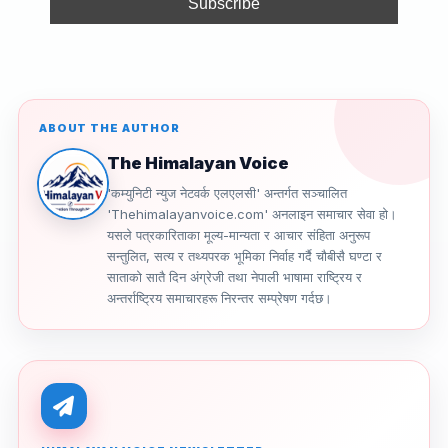
k
ABOUT THE AUTHOR
The Himalayan Voice
'कम्युनिटी न्युज नेटवर्क एलएलसी' अन्तर्गत सञ्चालित
'Thehimalayanvoice.com' अनलाइन समाचार सेवा हो।
यसले पत्रकारिताका मूल्य-मान्यता र आचार संहिता अनुरूप
सन्तुलित, सत्य र तथ्यपरक भूमिका निर्वाह गर्दै चौबीसै घण्टा र
साताको सातै दिन अंग्रेजी तथा नेपाली भाषामा राष्ट्रिय र
अन्तर्राष्ट्रिय समाचारहरू निरन्तर सम्प्रेषण गर्दछ।