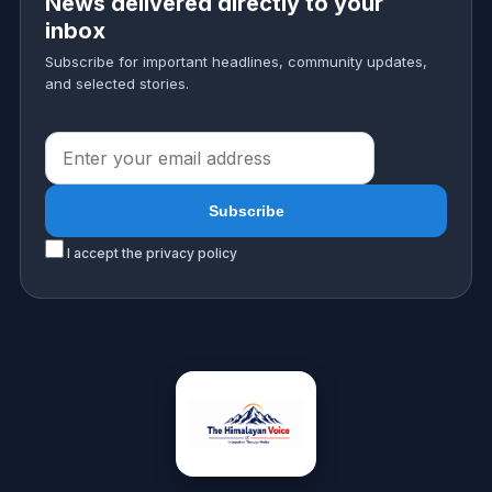
News delivered directly to your
inbox
Subscribe for important headlines, community updates,
and selected stories.
I accept the privacy policy