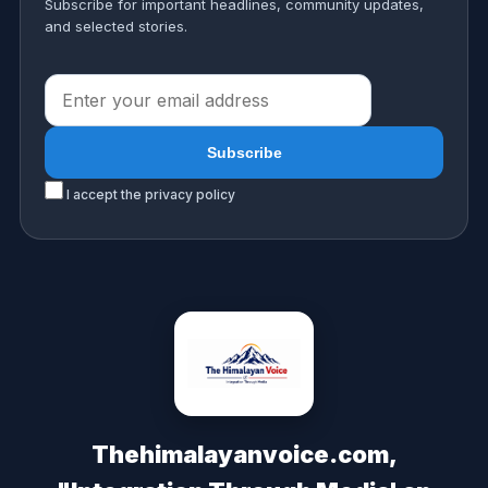
Subscribe for important headlines, community updates,
and selected stories.
I accept the privacy policy
Thehimalayanvoice.com,