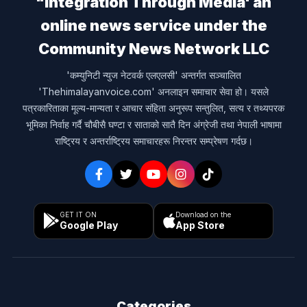
"Integration Through Media' an
online news service under the
Community News Network LLC
'कम्युनिटी न्युज नेटवर्क एलएलसी' अन्तर्गत सञ्चालित
'Thehimalayanvoice.com' अनलाइन समाचार सेवा हो। यसले
पत्रकारिताका मूल्य-मान्यता र आचार संहिता अनुरूप सन्तुलित, सत्य र तथ्यपरक
भूमिका निर्वाह गर्दै चौबीसै घण्टा र साताको सातै दिन अंग्रेजी तथा नेपाली भाषामा
राष्ट्रिय र अन्तर्राष्ट्रिय समाचारहरू निरन्तर सम्प्रेषण गर्दछ।
GET IT ON
Download on the
Google Play
App Store
Categories