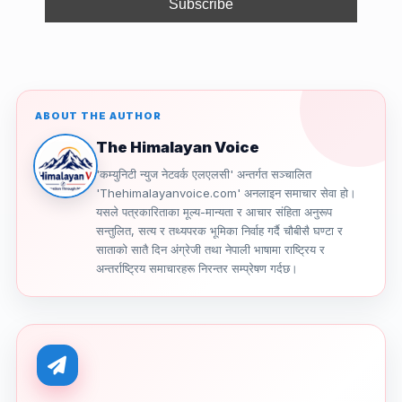
k
ABOUT THE AUTHOR
The Himalayan Voice
'कम्युनिटी न्युज नेटवर्क एलएलसी' अन्तर्गत सञ्चालित
'Thehimalayanvoice.com' अनलाइन समाचार सेवा हो।
यसले पत्रकारिताका मूल्य-मान्यता र आचार संहिता अनुरूप
सन्तुलित, सत्य र तथ्यपरक भूमिका निर्वाह गर्दै चौबीसै घण्टा र
साताको सातै दिन अंग्रेजी तथा नेपाली भाषामा राष्ट्रिय र
अन्तर्राष्ट्रिय समाचारहरू निरन्तर सम्प्रेषण गर्दछ।