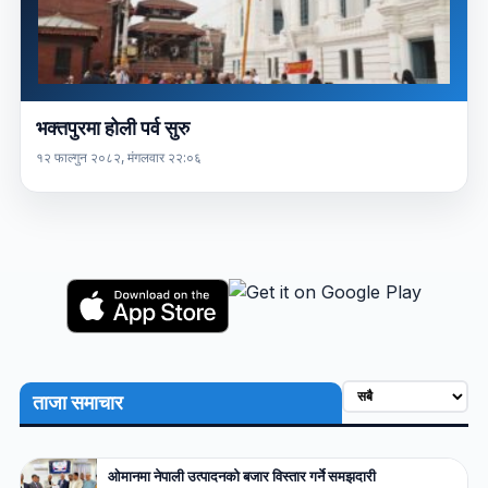
भक्तपुरमा होली पर्व सुरु
१२ फाल्गुन २०८२, मंगलवार २२:०६
ताजा समाचार
ओमानमा नेपाली उत्पादनको बजार विस्तार गर्ने समझदारी