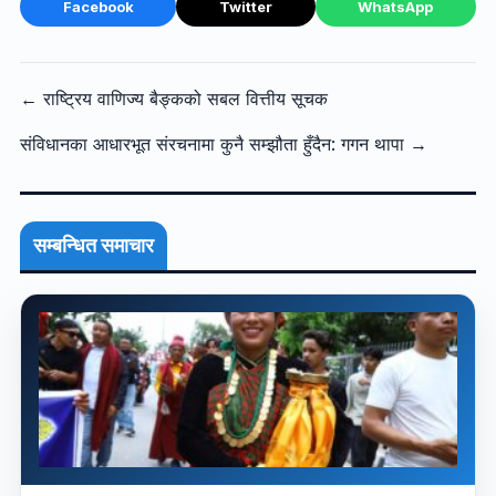
Facebook
Twitter
WhatsApp
← राष्ट्रिय वाणिज्य बैङ्कको सबल वित्तीय सूचक
संविधानका आधारभूत संरचनामा कुनै सम्झौता हुँदैन: गगन थापा →
सम्बन्धित समाचार