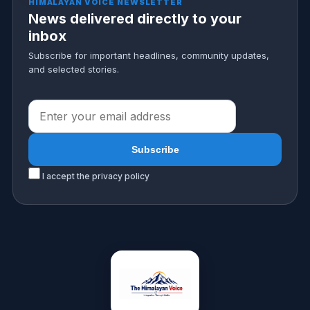
HIMALAYAN VOICE NEWSLETTER
News delivered directly to your
inbox
Subscribe for important headlines, community updates,
and selected stories.
I accept the privacy policy