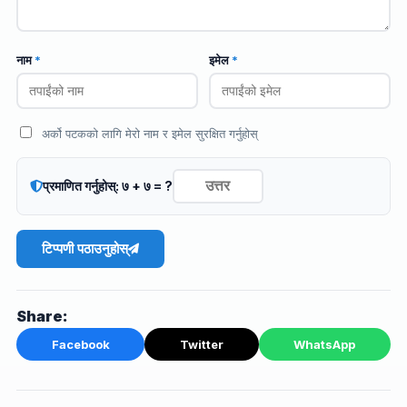
नाम
*
इमेल
*
अर्को पटकको लागि मेरो नाम र इमेल सुरक्षित गर्नुहोस्
प्रमाणित गर्नुहोस्: ७ + ७ = ?
टिप्पणी पठाउनुहोस्
Share:
Facebook
Twitter
WhatsApp