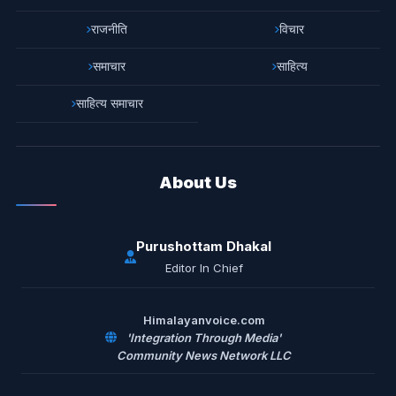
राजनीति
विचार
समाचार
साहित्य
साहित्य समाचार
About Us
Purushottam Dhakal
Editor In Chief
Himalayanvoice.com
'Integration Through Media'
Community News Network LLC