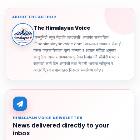
ABOUT THE AUTHOR
The Himalayan Voice
'कम्युनिटी न्युज नेटवर्क एलएलसी' अन्तर्गत सञ्चालित
'Thehimalayanvoice.com' अनलाइन समाचार सेवा हो।
यसले पत्रकारिताका मूल्य-मान्यता र आचार संहिता अनुरूप
सन्तुलित, सत्य र तथ्यपरक भूमिका निर्वाह गर्दै चौबीसै घण्टा र
साताको सातै दिन अंग्रेजी तथा नेपाली भाषामा राष्ट्रिय र
अन्तर्राष्ट्रिय समाचारहरू निरन्तर सम्प्रेषण गर्दछ।
HIMALAYAN VOICE NEWSLETTER
News delivered directly to your
inbox