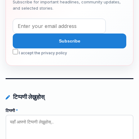
Subscribe for important headlines, community updates,
and selected stories.
I accept the privacy policy
टिप्पणी लेख्नुहोस्
टिप्पणी
*