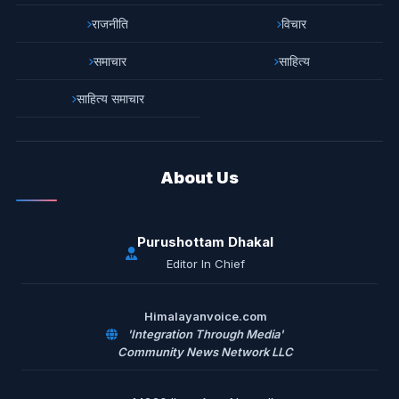
राजनीति
विचार
समाचार
साहित्य
साहित्य समाचार
About Us
Purushottam Dhakal
Editor In Chief
Himalayanvoice.com
'Integration Through Media'
Community News Network LLC