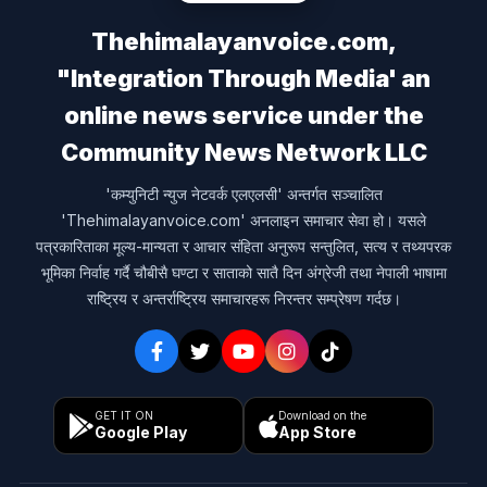
Thehimalayanvoice.com,
"Integration Through Media' an
online news service under the
Community News Network LLC
'कम्युनिटी न्युज नेटवर्क एलएलसी' अन्तर्गत सञ्चालित
'Thehimalayanvoice.com' अनलाइन समाचार सेवा हो। यसले
पत्रकारिताका मूल्य-मान्यता र आचार संहिता अनुरूप सन्तुलित, सत्य र तथ्यपरक
भूमिका निर्वाह गर्दै चौबीसै घण्टा र साताको सातै दिन अंग्रेजी तथा नेपाली भाषामा
राष्ट्रिय र अन्तर्राष्ट्रिय समाचारहरू निरन्तर सम्प्रेषण गर्दछ।
GET IT ON
Download on the
Google Play
App Store