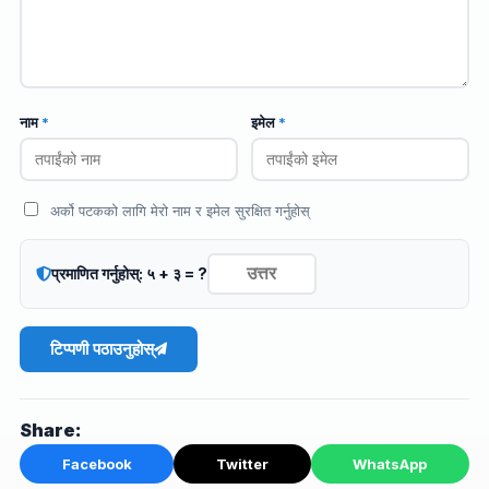
नाम
*
इमेल
*
अर्को पटकको लागि मेरो नाम र इमेल सुरक्षित गर्नुहोस्
प्रमाणित गर्नुहोस्: ५ + ३ = ?
टिप्पणी पठाउनुहोस्
Share:
Facebook
Twitter
WhatsApp