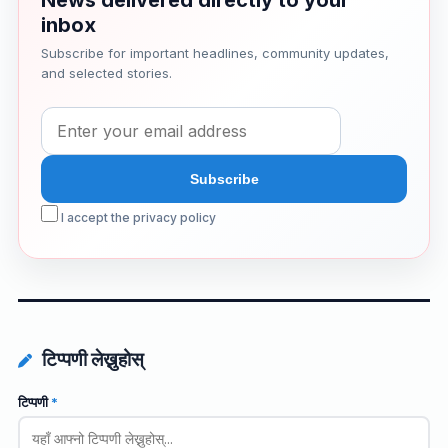
inbox
Subscribe for important headlines, community updates,
and selected stories.
I accept the privacy policy
टिप्पणी लेख्नुहोस्
टिप्पणी
*