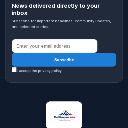
News delivered directly to your
inbox
Subscribe for important headlines, community updates,
and selected stories.
I accept the privacy policy