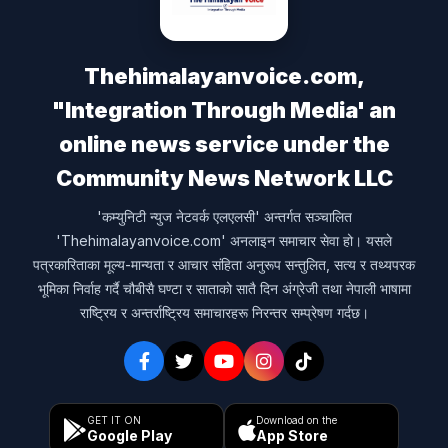
Thehimalayanvoice.com,
"Integration Through Media' an
online news service under the
Community News Network LLC
'कम्युनिटी न्युज नेटवर्क एलएलसी' अन्तर्गत सञ्चालित
'Thehimalayanvoice.com' अनलाइन समाचार सेवा हो। यसले
पत्रकारिताका मूल्य-मान्यता र आचार संहिता अनुरूप सन्तुलित, सत्य र तथ्यपरक
भूमिका निर्वाह गर्दै चौबीसै घण्टा र साताको सातै दिन अंग्रेजी तथा नेपाली भाषामा
राष्ट्रिय र अन्तर्राष्ट्रिय समाचारहरू निरन्तर सम्प्रेषण गर्दछ।
GET IT ON
Download on the
Google Play
App Store