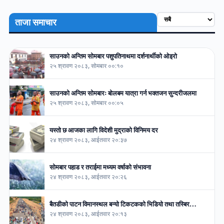
ताजा समाचार
साउनको अन्तिम सोमबार पशुपतिनाथमा दर्शनार्थीको ओइरो
२५ श्रावण २०८३, सोमबार ००:१०
साउनको अन्तिम सोमबारः बोलबम यात्रा गर्न भक्तजन सुन्दरीजलमा
२५ श्रावण २०८३, सोमबार ००:०५
यस्तो छ आजका लागि विदेशी मुद्राको विनिमय दर
२४ श्रावण २०८३, आईतवार २०:३७
सोमबार पहाड र तराईमा मध्यम वर्षाको संभावना
२४ श्रावण २०८३, आईतवार २०:२६
बैतडीको पाटन विमानस्थल बन्यो टिकटकको भिडियो तथा तस्बिर…
२४ श्रावण २०८३, आईतवार २०:१३