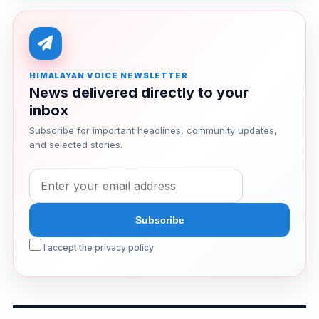
HIMALAYAN VOICE NEWSLETTER
News delivered directly to your
inbox
Subscribe for important headlines, community updates,
and selected stories.
I accept the privacy policy