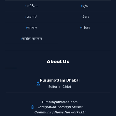
मनोरंजन
युरोप
राजनीति
विचार
समाचार
साहित्य
साहित्य समाचार
About Us
Purushottam Dhakal
Editor In Chief
Himalayanvoice.com
'Integration Through Media'
Community News Network LLC