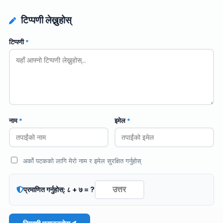
टिप्पणी लेख्नुहोस्
टिप्पणी
*
नाम
*
इमेल
*
अर्को पटकको लागि मेरो नाम र इमेल सुरक्षित गर्नुहोस्
प्रमाणित गर्नुहोस्: ८ + ७ = ?