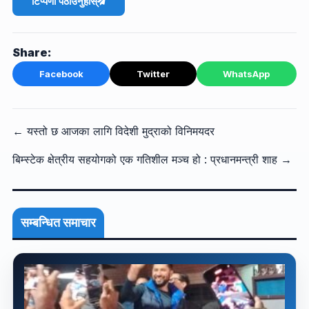
टिप्पणी पठाउनुहोस्
Share:
Facebook
Twitter
WhatsApp
← यस्तो छ आजका लागि विदेशी मुद्राको विनिमयदर
बिम्स्टेक क्षेत्रीय सहयोगको एक गतिशील मञ्च हो : प्रधानमन्त्री शाह →
सम्बन्धित समाचार