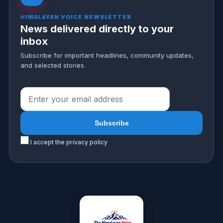
HIMALAYAN VOICE NEWSLETTER
News delivered directly to your
inbox
Subscribe for important headlines, community updates,
and selected stories.
I accept the privacy policy