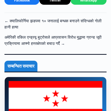
Facebook
Twitter
WhatsApp
← क्यालिफोर्निया झडपमा १० जनालाई बन्धक बनाउने संदिग्धको गोली
हानी हत्या
अमेरिकी वकिल एन्ड्रयू बुट्रोसले आप्रवासन विरोध मुद्धामा ग्रान्ड जूरी
प्रक्रियामा आफ्नो हस्तक्षेपको बचाउ गर्दै →
सम्बन्धित समाचार