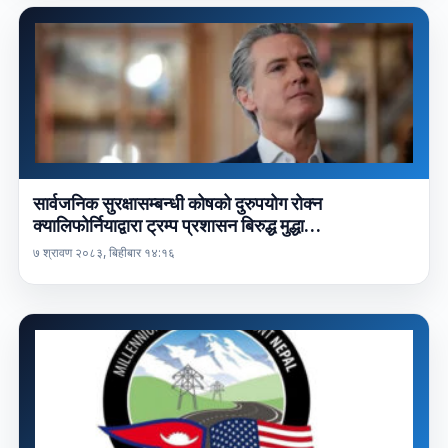
सार्वजनिक सुरक्षासम्बन्धी कोषको दुरुपयोग रोक्न
क्यालिफोर्नियाद्वारा ट्रम्प प्रशासन बिरुद्ध मुद्धा…
७ श्रावण २०८३, बिहीबार १४:१६