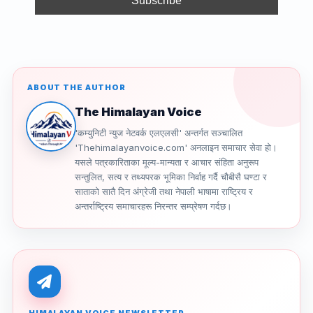
k
ABOUT THE AUTHOR
The Himalayan Voice
'कम्युनिटी न्युज नेटवर्क एलएलसी' अन्तर्गत सञ्चालित
'Thehimalayanvoice.com' अनलाइन समाचार सेवा हो।
यसले पत्रकारिताका मूल्य-मान्यता र आचार संहिता अनुरूप
सन्तुलित, सत्य र तथ्यपरक भूमिका निर्वाह गर्दै चौबीसै घण्टा र
साताको सातै दिन अंग्रेजी तथा नेपाली भाषामा राष्ट्रिय र
अन्तर्राष्ट्रिय समाचारहरू निरन्तर सम्प्रेषण गर्दछ।