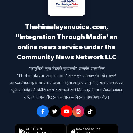
Thehimalayanvoice.com,
"Integration Through Media' an
online news service under the
Community News Network LLC
'कम्युनिटी न्युज नेटवर्क एलएलसी' अन्तर्गत सञ्चालित
'Thehimalayanvoice.com' अनलाइन समाचार सेवा हो। यसले
पत्रकारिताका मूल्य-मान्यता र आचार संहिता अनुरूप सन्तुलित, सत्य र तथ्यपरक
भूमिका निर्वाह गर्दै चौबीसै घण्टा र साताको सातै दिन अंग्रेजी तथा नेपाली भाषामा
राष्ट्रिय र अन्तर्राष्ट्रिय समाचारहरू निरन्तर सम्प्रेषण गर्दछ।
GET IT ON
Download on the