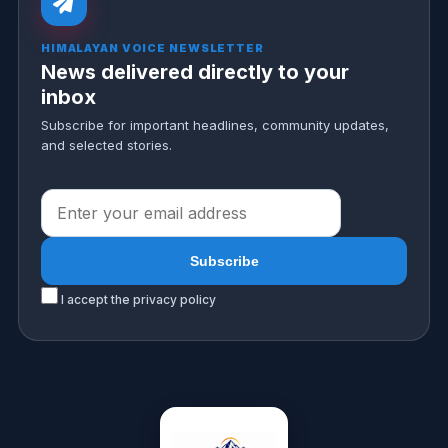
HIMALAYAN VOICE NEWSLETTER
News delivered directly to your
inbox
Subscribe for important headlines, community updates,
and selected stories.
I accept the privacy policy