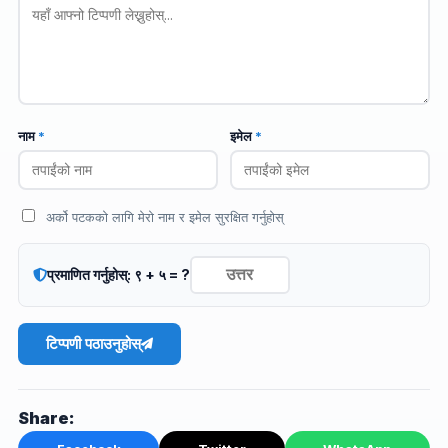
नाम
*
इमेल
*
अर्को पटकको लागि मेरो नाम र इमेल सुरक्षित गर्नुहोस्
प्रमाणित गर्नुहोस्: ९ + ५ = ?
टिप्पणी पठाउनुहोस्
Share: