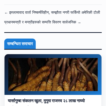
← इस्लामावाद वार्ता निष्कर्षविहीन, सम्झौता नगरी फर्कियो अमेरिकी टोली
प्रधानमन्त्री र मन्त्रीहरुको सम्पत्ति विवरण सार्वजनिक →
सम्बन्धित समाचार
यार्सागुम्बा संकलन खुला, मुगुमा राजस्व २८ लाख नाघ्यो