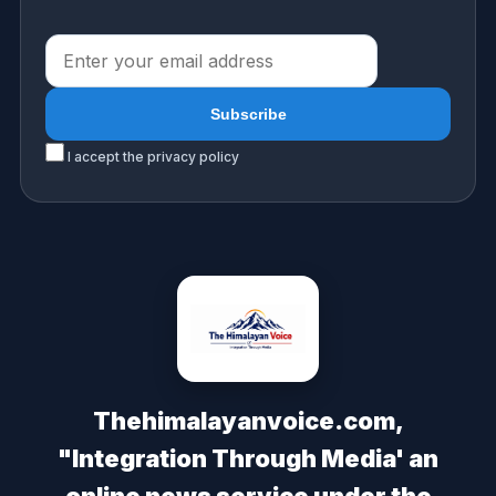
I accept the privacy policy
Thehimalayanvoice.com,
"Integration Through Media' an