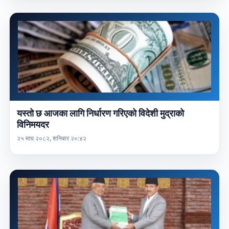
यस्तो छ आजका लागि निर्धारण गरिएको विदेशी मुद्राको
विनिमयदर
२५ माघ २०८२, शनिबार २०:४२