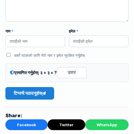
नाम
*
इमेल
*
अर्को पटकको लागि मेरो नाम र इमेल सुरक्षित गर्नुहोस्
प्रमाणित गर्नुहोस्: ३ + ३ = ?
टिप्पणी पठाउनुहोस्
Share:
Facebook
Twitter
WhatsApp