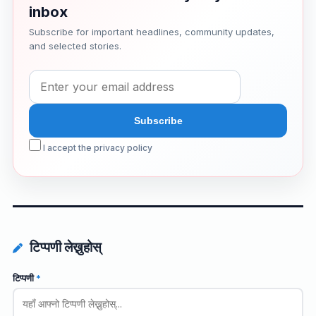
inbox
Subscribe for important headlines, community updates,
and selected stories.
I accept the privacy policy
टिप्पणी लेख्नुहोस्
टिप्पणी
*