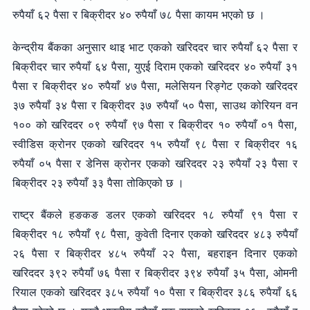
रुपैयाँ ६२ पैसा र बिक्रीदर ४० रुपैयाँ ७८ पैसा कायम भएको छ ।
केन्द्रीय बैंकका अनुसार थाइ भाट एकको खरिददर चार रुपैयाँ ६२ पैसा र
बिक्रीदर चार रुपैयाँ ६४ पैसा, युएई दिराम एकको खरिददर ४० रुपैयाँ ३१
पैसा र बिक्रीदर ४० रुपैयाँ ४७ पैसा, मलेसियन रिङ्गेट एकको खरिददर
३७ रुपैयाँ ३४ पैसा र बिक्रीदर ३७ रुपैयाँ ५० पैसा, साउथ कोरियन वन
१०० को खरिददर ०९ रुपैयाँ ९७ पैसा र बिक्रीदर १० रुपैयाँ ०१ पैसा,
स्वीडिस क्रोनर एकको खरिददर १५ रुपैयाँ ९८ पैसा र बिक्रीदर १६
रुपैयाँ ०५ पैसा र डेनिस क्रोनर एकको खरिददर २३ रुपैयाँ २३ पैसा र
बिक्रीदर २३ रुपैयाँ ३३ पैसा तोकिएको छ ।
राष्ट्र बैंकले हङकङ डलर एकको खरिददर १८ रुपैयाँ ९१ पैसा र
बिक्रीदर १८ रुपैयाँ ९८ पैसा, कुवेती दिनार एकको खरिददर ४८३ रुपैयाँ
२६ पैसा र बिक्रीदर ४८५ रुपैयाँ २२ पैसा, बहराइन दिनार एकको
खरिददर ३९२ रुपैयाँ ७६ पैसा र बिक्रीदर ३९४ रुपैयाँ ३५ पैसा, ओमनी
रियाल एकको खरिददर ३८५ रुपैयाँ १० पैसा र बिक्रीदर ३८६ रुपैयाँ ६६