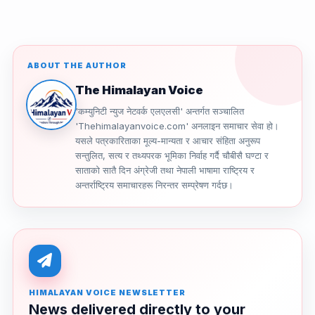
ABOUT THE AUTHOR
The Himalayan Voice
'कम्युनिटी न्युज नेटवर्क एलएलसी' अन्तर्गत सञ्चालित
'Thehimalayanvoice.com' अनलाइन समाचार सेवा हो।
यसले पत्रकारिताका मूल्य-मान्यता र आचार संहिता अनुरूप
सन्तुलित, सत्य र तथ्यपरक भूमिका निर्वाह गर्दै चौबीसै घण्टा र
साताको सातै दिन अंग्रेजी तथा नेपाली भाषामा राष्ट्रिय र
अन्तर्राष्ट्रिय समाचारहरू निरन्तर सम्प्रेषण गर्दछ।
HIMALAYAN VOICE NEWSLETTER
News delivered directly to your