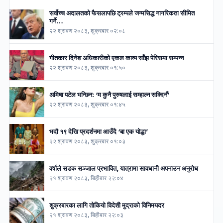
सर्वोच्च अदालतको फैसलापछि ट्रम्पले जन्मसिद्ध नागरिकता सीमित
गर्ने…
२२ श्रावण २०८३, शुक्रबार ०२:०८
गीतकार दिनेश अधिकारीको एकल काव्य साँझ पेरिसमा सम्पन्न
२२ श्रावण २०८३, शुक्रबार ०१:५०
अमिषा पटेल भन्छिन: ‘म कुनै पुरुषलाई सम्हाल्न सक्दिनँ’
२२ श्रावण २०८३, शुक्रबार ०१:४५
भदौ १९ देखि प्रदर्शनमा आउँदै ‘बा एक योद्धा’
२२ श्रावण २०८३, शुक्रबार ०१:०३
वर्षाले सडक सञ्जाल प्रभावित, यात्रामा सावधानी अपनाउन अनुरोध
२१ श्रावण २०८३, बिहीबार २२:०४
शुक्रबारका लागि तोकियो विदेशी मुद्राको विनिमयदर
२१ श्रावण २०८३, बिहीबार २२:०३