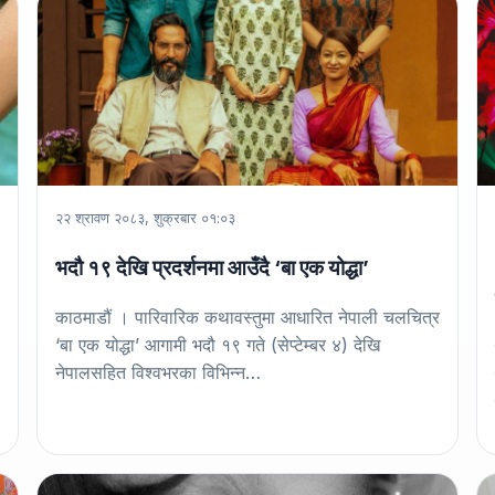
२२ श्रावण २०८३, शुक्रबार ०१:०३
भदौ १९ देखि प्रदर्शनमा आउँदै ‘बा एक योद्धा’
काठमाडौं । पारिवारिक कथावस्तुमा आधारित नेपाली चलचित्र
‘बा एक योद्धा’ आगामी भदौ १९ गते (सेप्टेम्बर ४) देखि
नेपालसहित विश्वभरका विभिन्न…