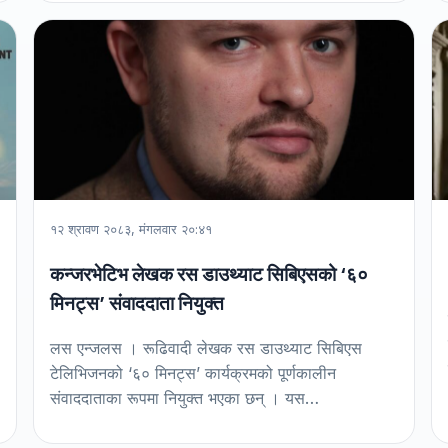
१२ श्रावण २०८३, मंगलवार २०:४१
कन्जरभेटिभ लेखक रस डाउथ्याट सिबिएसको ‘६०
मिनट्स’ संवाददाता नियुक्त
लस एन्जलस । रूढिवादी लेखक रस डाउथ्याट सिबिएस
टेलिभिजनको ‘६० मिनट्स’ कार्यक्रमको पूर्णकालीन
संवाददाताका रूपमा नियुक्त भएका छन् । यस…