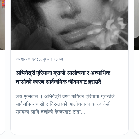
२० श्रावण २०८३, बुधबार १३:०२
अभिनेत्री एरियाना ग्रान्डे आलोचना र अत्याधिक
चासोको कारण सार्वजनिक जीवनबाट हराउदै
लस एन्जलस । अभिनेत्री तथा गायिका एरियाना ग्रान्डेले
सार्वजनिक चासो र निरन्तरको आलोचनाका कारण केही
समयका लागि चर्चाको केन्द्रबाट टाढा…