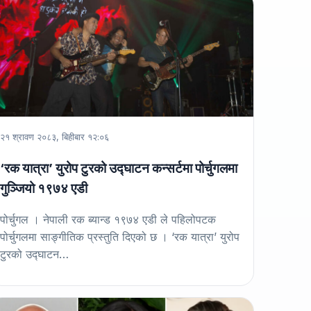
२१ श्रावण २०८३, बिहीबार १२:०६
‘रक यात्रा’ युरोप टुरको उद्घाटन कन्सर्टमा पोर्चुगलमा
गुञ्जियो १९७४ एडी
पोर्चुगल । नेपाली रक ब्यान्ड १९७४ एडी ले पहिलोपटक
पोर्चुगलमा साङ्गीतिक प्रस्तुति दिएको छ । ‘रक यात्रा’ युरोप
टुरको उद्घाटन…