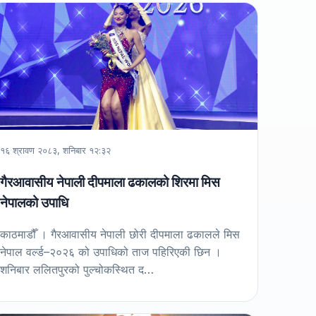
१६ श्रावण २०८३, शनिबार १२:३२
गैरआवासीय नेपाली दीपमाला ढकालको शिरमा मिस
नेपालको उपाधि
काठमाडौँ । गैरआवासीय नेपाली छोरी दीपमाला ढकालले मिस
नेपाल वर्ल्ड–२०२६ को उपाधिको ताज पहिरिएकी छिन ।
शनिबार ललितपुरको पुल्चोकस्थित द…