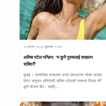
२२ श्रावण २०८३, शुक्रबार ०१:४५
अमिषा पटेल भन्छिन: ‘म कुनै पुरुषलाई सम्हाल्न
सक्दिनँ’
मुम्बई । सामाजिक संजालमा उनले एकाउन्टमा गरेको अपडेट
पोस्ट अनुसार अभिनेत्री अमिषा पटेलको तत्काल विवाह गर्ने
कुनै योजना छैन। यद्यपि,…