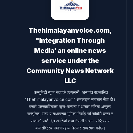
Thehimalayanvoice.com,
"Integration Through
Media' an online news
service under the
Community News Network
LLC
'कम्युनिटी न्युज नेटवर्क एलएलसी' अन्तर्गत सञ्चालित
'Thehimalayanvoice.com' अनलाइन समाचार सेवा हो।
यसले पत्रकारिताका मूल्य-मान्यता र आचार संहिता अनुरूप
सन्तुलित, सत्य र तथ्यपरक भूमिका निर्वाह गर्दै चौबीसै घण्टा र
साताको सातै दिन अंग्रेजी तथा नेपाली भाषामा राष्ट्रिय र
अन्तर्राष्ट्रिय समाचारहरू निरन्तर सम्प्रेषण गर्दछ।