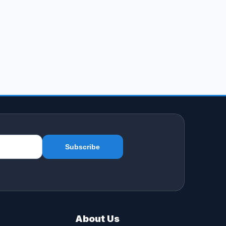
About Us