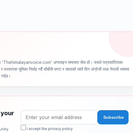
ञ्चालित 'Thehimalayanvoice.com' अनलाइन समाचार सेवा हो। यसले पत्रकारिताका
र तथ्यपरक भूमिका निर्वाह गर्दै चौबीसै घण्टा र साताको सातै दिन अंग्रेजी तथा नेपाली भाषामा
ण गर्दछ।
 your
unity
I accept the privacy policy