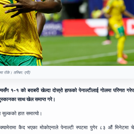
मा रोके। तस्बिर: एपी)
्यसँग १-१ को बराबरी खेल्दा दोस्रो हाफको पेनाल्टीलाई गोलमा परिणत गरे
 मुस्कानका साथ खेल समाप्त गरे।
ल सुल्कको हात समात्यो।
क्यामेरामा कैद भएका मोकोएनाले पेनाल्टी स्पटमा पुगेर ८३ औं मिनेटमा 