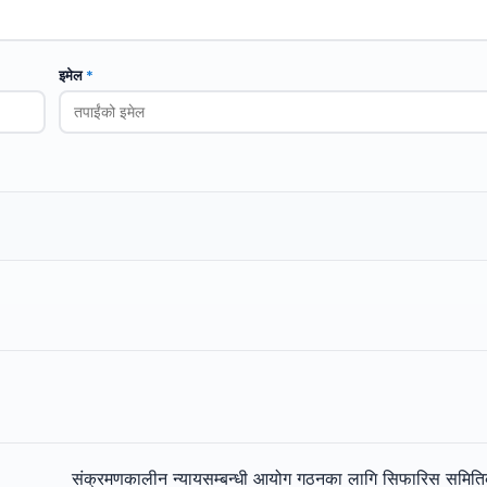
इमेल
*
संक्रमणकालीन न्यायसम्बन्धी आयोग गठनका लागि सिफारिस समित