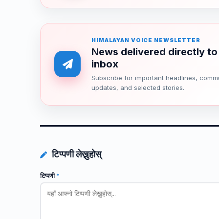
HIMALAYAN VOICE NEWSLETTER
News delivered directly to
inbox
Subscribe for important headlines, comm
updates, and selected stories.
टिप्पणी लेख्नुहोस्
टिप्पणी
*